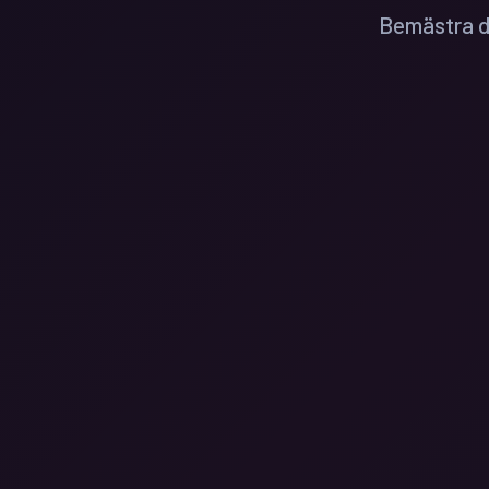
Bemästra de