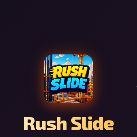
Rush Slide