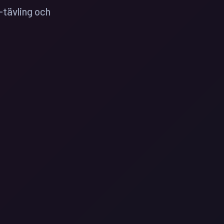
-tävling och